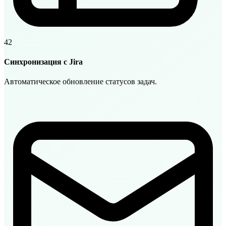
42
Синхронизация с Jira
Автоматическое обновление статусов задач.