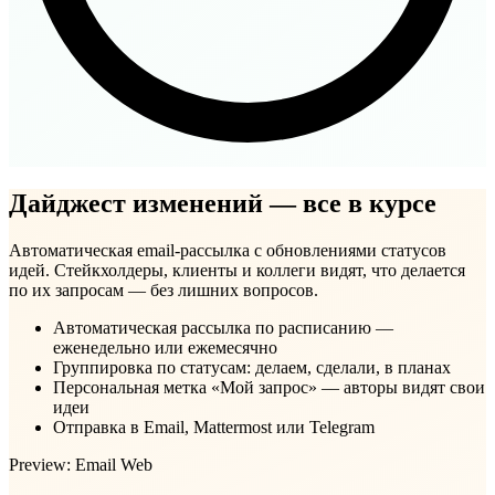
Дайджест изменений — все в курсе
Автоматическая email-рассылка с обновлениями статусов
идей. Стейкхолдеры, клиенты и коллеги видят, что делается
по их запросам — без лишних вопросов.
Автоматическая рассылка по расписанию —
еженедельно или ежемесячно
Группировка по статусам: делаем, сделали, в планах
Персональная метка «Мой запрос» — авторы видят свои
идеи
Отправка в Email, Mattermost или Telegram
Preview:
Email
Web