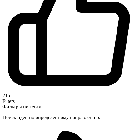
215
Filters
Фильтры по тегам
Поиск идей по определенному направлению.