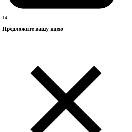
14
Предложите вашу идею