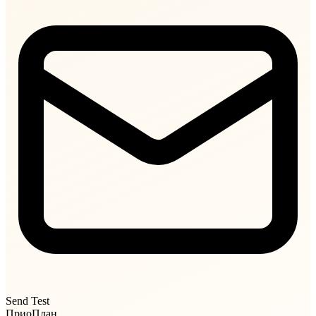
Send Test