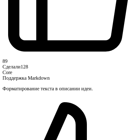
89
Сделали
128
Core
Поддержка Markdown
Форматирование текста в описании идеи.