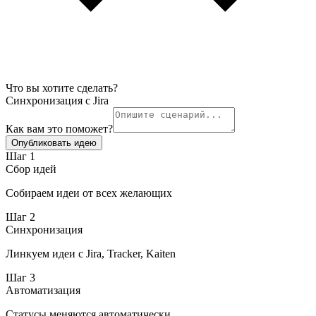
Что вы хотите сделать?
Синхронизация с Jira
Как вам это поможет?
Опубликовать идею
Шаг
1
Сбор идей
Собираем идеи от всех желающих
Шаг
2
Синхронизация
Линкуем идеи с Jira, Tracker, Kaiten
Шаг
3
Автоматизация