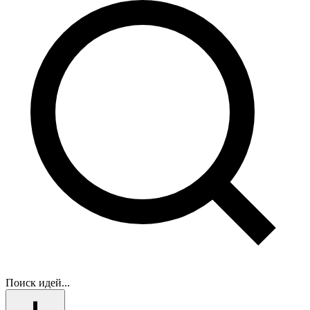
Поиск идей...