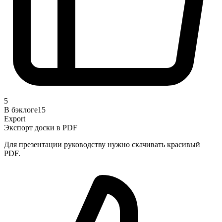
5
В бэклоге
15
Export
Экспорт доски в PDF
Для презентации руководству нужно скачивать красивый
PDF.