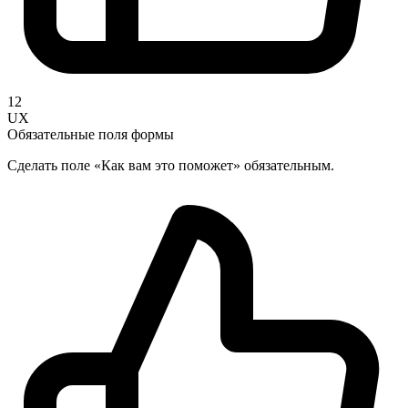
12
UX
Обязательные поля формы
Сделать поле «Как вам это поможет» обязательным.