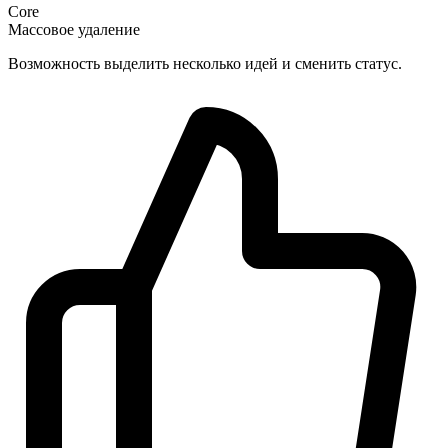
142
Core
Массовое удаление
Возможность выделить несколько идей и сменить статус.