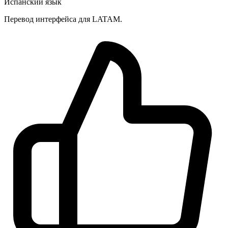
Localization
Испанский язык
Перевод интерфейса для LATAM.