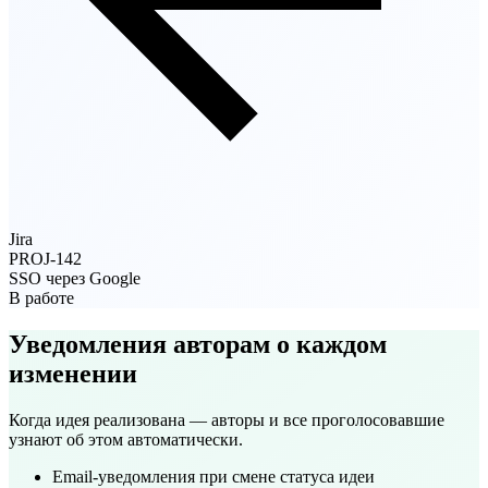
Jira
PROJ-142
SSO через Google
В работе
Уведомления авторам о каждом
изменении
Когда идея реализована — авторы и все проголосовавшие
узнают об этом автоматически.