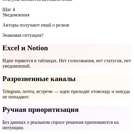
Статусы меняются автоматически
Шаг
4
Уведомления
Авторы получают email о релизе
Знакомая ситуация?
Excel и Notion
Идеи теряются в таблицах. Нет голосования, нет статусов, нет
уведомлений.
Разрозненные каналы
Telegram, почта, встречи — идеи приходят отовсюду и никуда
не попадают.
Ручная приоритизация
Без данных о реальном спросе решения принимаются на
интуиции.