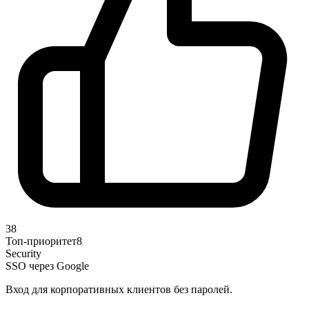
38
Топ-приоритет
8
Security
SSO через Google
Вход для корпоративных клиентов без паролей.