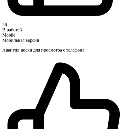
56
В работе
3
Mobile
Мобильная версия
Адаптив доски для просмотра с телефона.